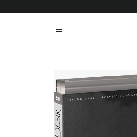
Navigation