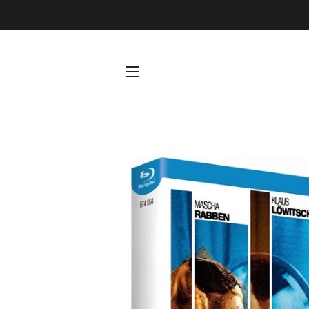
Navigation