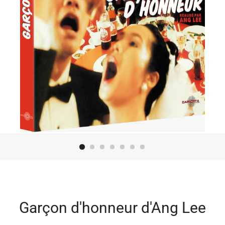
Garçon d'honneur d'Ang Lee