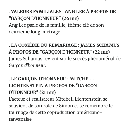
. VALEURS FAMILIALES : ANG LEE À PROPOS DE
"GARÇON D’HONNEUR" (26 mn)
Ang Lee parle de la famille, thème clé de son
deuxième long-métrage.
. LA COMÉDIE DU REMARIAGE : JAMES SCHAMUS
À PROPOS DE "GARÇON D’HONNEUR" (22 mn)
James Schamus revient sur le succès phénoménal de
Garçon d’honneur
.
. LE GARÇON D’HONNEUR : MITCHELL
LICHTENSTEIN À PROPOS DE "GARÇON
D’HONNEUR" (21 mn)
L’acteur et réalisateur Mitchell Lichtenstein se
souvient de son rôle de Simon et se remémore le
tournage de cette coproduction américano-
taïwanaise.