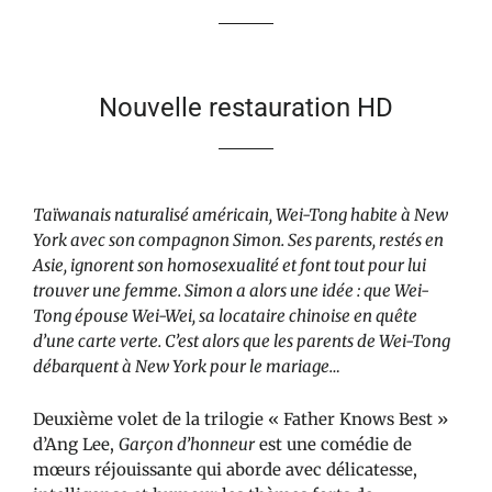
Nouvelle restauration HD
Taïwanais naturalisé américain, Wei-Tong habite à New
York avec son compagnon Simon. Ses parents, restés en
Asie, ignorent son homosexualité et font tout pour lui
trouver une femme. Simon a alors une idée : que Wei-
Tong épouse Wei-Wei, sa locataire chinoise en quête
d’une carte verte. C’est alors que les parents de Wei-Tong
débarquent à New York pour le mariage…
Deuxième volet de la trilogie « Father Knows Best »
d’Ang Lee,
Garçon d’honneur
est une comédie de
mœurs réjouissante qui aborde avec délicatesse,