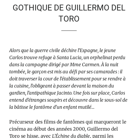
GOTHIQUE DE GUILLERMO DEL
TORO
A
lors que la guerre civile déchire l’Espagne, le jeune
Carlos trouve refuge à Santa Lucia, un orphelinat perdu
dans la campagne dirigé par Mme Carmen. À la nuit
tombée, le garçon est mis au défi par ses camarades : il
doit traverser la cour de l’établissement pour se rendre à
la cuisine, l’obligeant à passer devant la maison du
gardien, l’antipathique Jacinto. Une fois sur place, Carlos
entend d’étranges soupirs et découvre dans le sous-sol de
la bâtisse le fantôme d’un enfant mutilé…
Précurseur des films de fantômes qui marqueront le
cinéma au début des années 2000, Guillermo del
Toro se hisse, avec
L’Échine du diable
, parmi les