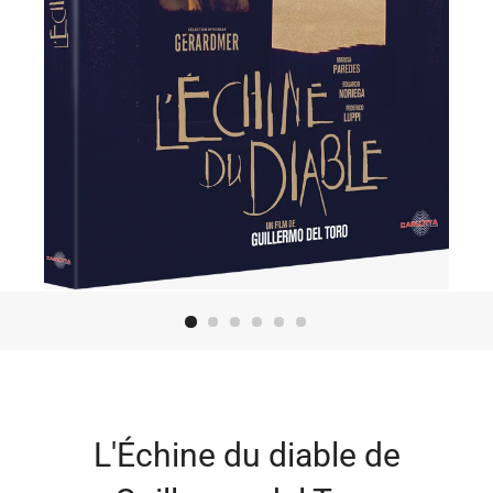
L'Échine du diable de