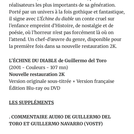
réalisateurs les plus importants de sa génération.
Porté par un univers à la fois gothique et fantastique,
il signe avec
L’Échine du diable
un conte cruel sur
l’enfance empreint d’Histoire, de nostalgie et de
poésie, où l’horreur n’est pas forcément là où on
l’attend. Un chef-d’œuvre du genre, disponible pour
la première fois dans sa nouvelle restauration 2K.
L'ÉCHINE DU DIABLE de Guillermo del Toro
(2001 - Couleurs - 107 mn)
Nouvelle restauration 2K
Version originale sous-titrée + Version française
Édition Blu-ray ou DVD
LES SUPPLÉMENTS
.
COMMENTAIRE AUDIO DE GUILLERMO DEL
TORO ET GUILLERMO NAVARRO (VOSTF)