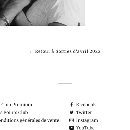
← Retour à Sorties d'avril 2022
e Club Premium
Facebook
s Points Club
Twitter
nditions générales de vente
Instagram
YouTube