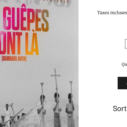
Taxes incluse
Qu
Sort