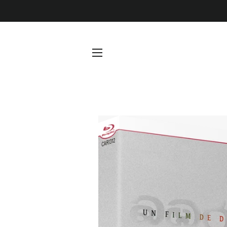
Navigation