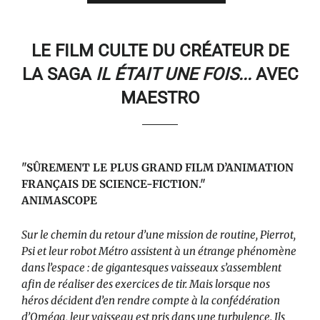
LE FILM CULTE DU CRÉATEUR DE
LA SAGA
IL ÉTAIT UNE FOIS...
AVEC
MAESTRO
"SÛREMENT LE PLUS GRAND FILM D’ANIMATION
FRANÇAIS DE SCIENCE-FICTION."
ANIMASCOPE
Sur le chemin du retour d’une mission de routine, Pierrot,
Psi et leur robot Métro assistent à un étrange phénomène
dans l’espace : de gigantesques vaisseaux s’assemblent
afin de réaliser des exercices de tir. Mais lorsque nos
héros décident d’en rendre compte à la confédération
d’Oméga, leur vaisseau est pris dans une turbulence. Ils