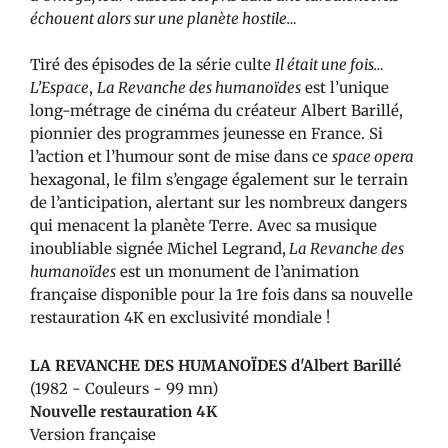
échouent alors sur une planète hostile…
Tiré des épisodes de la série culte
Il était une fois…
L’Espace
,
La Revanche des humanoïdes
est l’unique
long-métrage de cinéma du créateur Albert Barillé,
pionnier des programmes jeunesse en France. Si
l’action et l’humour sont de mise dans ce
space opera
hexagonal, le film s’engage également sur le terrain
de l’anticipation, alertant sur les nombreux dangers
qui menacent la planète Terre. Avec sa musique
inoubliable signée Michel Legrand,
La Revanche des
humanoïdes
est un monument de l’animation
française disponible pour la 1re fois dans sa nouvelle
restauration 4K en exclusivité mondiale !
LA REVANCHE DES HUMANOÏDES d'Albert Barillé
(1982 - Couleurs - 99 mn)
Nouvelle restauration 4K
Version française