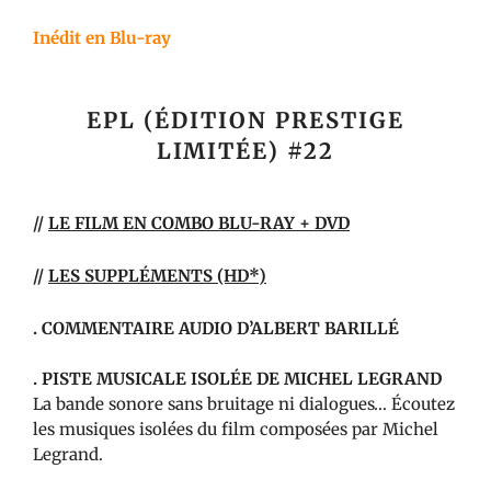
Inédit en
Blu-ray
EPL (ÉDITION PRESTIGE
LIMITÉE) #22
//
LE FILM EN COMBO BLU-RAY + DVD
//
LES SUPPLÉMENTS (HD*)
. COMMENTAIRE AUDIO D’ALBERT BARILLÉ
. PISTE MUSICALE ISOLÉE DE MICHEL LEGRAND
La bande sonore sans bruitage ni dialogues… Écoutez
les musiques isolées du film composées par Michel
Legrand.