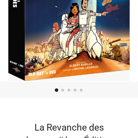
La Revanche des