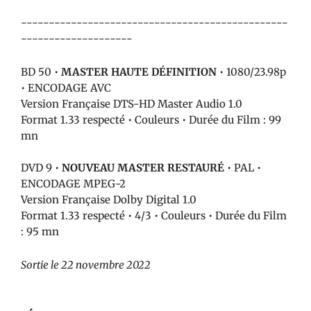
------------------------------------------------
--------------------
BD 50 •
MASTER HAUTE DÉFINITION
• 1080/23.98p
• ENCODAGE AVC
Version Française DTS-HD Master Audio 1.0
Format 1.33 respecté • Couleurs • Durée du Film : 99
mn
DVD 9 •
NOUVEAU MASTER RESTAURÉ
• PAL •
ENCODAGE MPEG-2
Version Française Dolby Digital 1.0
Format 1.33 respecté • 4/3 • Couleurs • Durée du Film
: 95 mn
Sortie le 22 novembre 2022